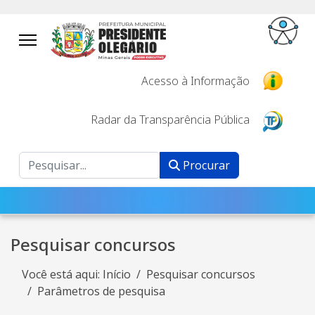
Acesso à Informação
Radar da Transparência Pública
Procurar
Procurar
Pesquisar concursos
Você está aqui:
Início
Pesquisar concursos
Parâmetros de pesquisa