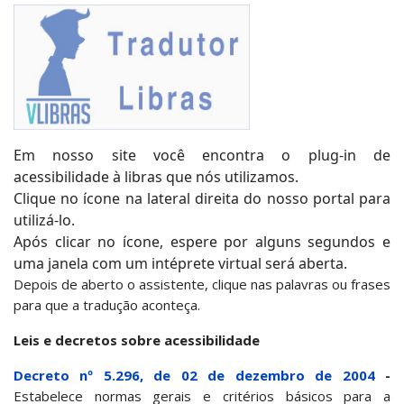
Em nosso site você encontra o plug-in de
acessibilidade à libras que nós utilizamos.
Clique no ícone na lateral direita do nosso portal para
utilizá-lo.
Após clicar no ícone, espere por alguns segundos e
uma janela com um intéprete virtual será aberta.
Depois de aberto o assistente, clique nas palavras ou frases
para que a tradução aconteça.
Leis e decretos sobre acessibilidade
Decreto nº 5.296, de 02 de dezembro de 2004
-
Estabelece normas gerais e critérios básicos para a