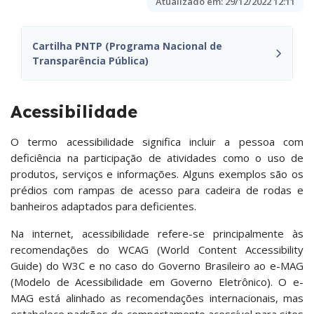
Atualizado em:
29/12/2022 12:11
Cartilha PNTP (Programa Nacional de
Transparência Pública)
Acessibilidade
O termo acessibilidade significa incluir a pessoa com
deficiência na participação de atividades como o uso de
produtos, serviços e informações. Alguns exemplos são os
prédios com rampas de acesso para cadeira de rodas e
banheiros adaptados para deficientes.
Na internet, acessibilidade refere-se principalmente às
recomendações do WCAG (World Content Accessibility
Guide) do W3C e no caso do Governo Brasileiro ao e-MAG
(Modelo de Acessibilidade em Governo Eletrônico). O e-
MAG está alinhado as recomendações internacionais, mas