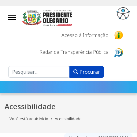
Acesso à Informação
Radar da Transparência Pública
Procurar
Procurar
Acessibilidade
Você está aqui:
Início
Acessibilidade