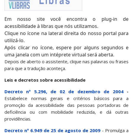
Em nosso site você encontra o plug-in de
acessibilidade à libras que nós utilizamos.
Clique no ícone na lateral direita do nosso portal para
utilizá-lo.
Após clicar no ícone, espere por alguns segundos e
uma janela com um intéprete virtual será aberta.
Depois de aberto o assistente, clique nas palavras ou frases
para que a tradução aconteça.
Leis e decretos sobre acessibilidade
Decreto nº 5.296, de 02 de dezembro de 2004
-
Estabelece normas gerais e critérios básicos para a
promoção da acessibilidade das pessoas portadoras de
deficiência ou com mobilidade reduzida, e dá outras
providências.
Decreto nº 6.949 de 25 de agosto de 2009
- Promulga a