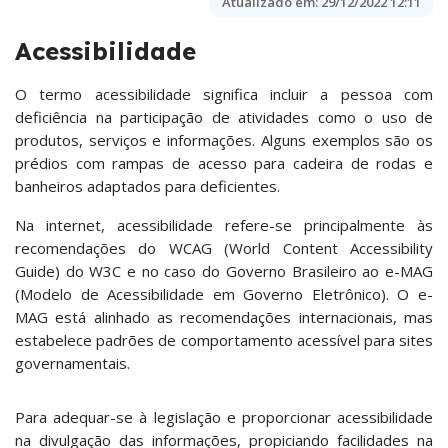
Atualizado em:
29/12/2022 12:11
Acessibilidade
O termo acessibilidade significa incluir a pessoa com
deficiência na participação de atividades como o uso de
produtos, serviços e informações. Alguns exemplos são os
prédios com rampas de acesso para cadeira de rodas e
banheiros adaptados para deficientes.
Na internet, acessibilidade refere-se principalmente às
recomendações do WCAG (World Content Accessibility
Guide) do W3C e no caso do Governo Brasileiro ao e-MAG
(Modelo de Acessibilidade em Governo Eletrônico). O e-
MAG está alinhado as recomendações internacionais, mas
estabelece padrões de comportamento acessível para sites
governamentais.
Para adequar-se à legislação e proporcionar acessibilidade
na divulgação das informações, propiciando facilidades na