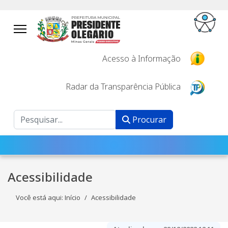
Acesso à Informação
Radar da Transparência Pública
Procurar
Procurar
Acessibilidade
Você está aqui:
Início
Acessibilidade