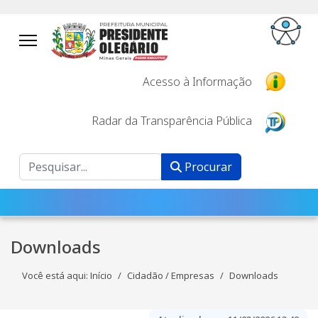
Acesso à Informação
Radar da Transparência Pública
Procurar
Procurar
Downloads
Você está aqui:
Início
Cidadão / Empresas
Downloads