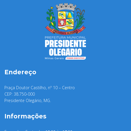
Endereço
Praça Doutor Castilho, nº 10 – Centro
CEP: 38.750-000
Presidente Olegário, MG.
Informações