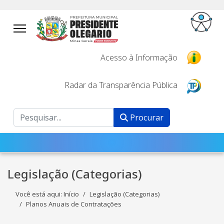
Acesso à Informação
Radar da Transparência Pública
Procurar
Procurar
Legislação (Categorias)
Você está aqui:
Início
Legislação (Categorias)
Planos Anuais de Contratações